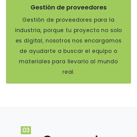
Gestión de proveedores
Gestión de proveedores para la
industria, porque tu proyecto no solo
es digital, nosotros nos encargamos
de ayudarte a buscar el equipo o
materiales para llevarlo al mundo
real.
03