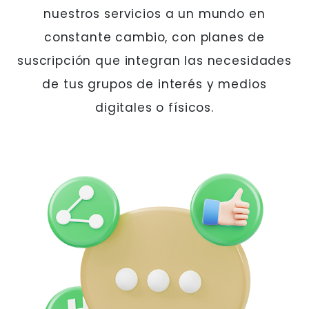
nuestros servicios a un mundo en
constante cambio, con planes de
suscripción que integran las necesidades
de tus grupos de interés y medios
digitales o físicos.