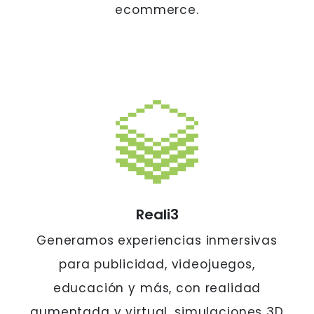
ecommerce.
Reali3
Generamos experiencias inmersivas
para publicidad, videojuegos,
educación y más, con realidad
aumentada y virtual, simulaciones 3D