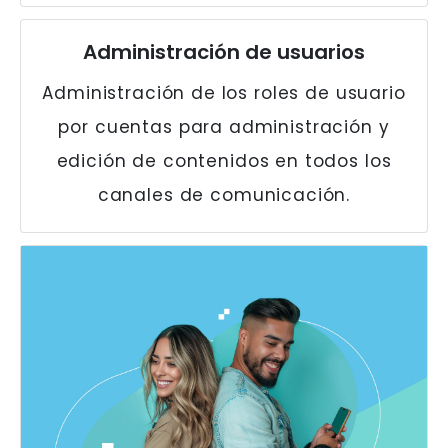
Administración de usuarios
Administración de los roles de usuario
por cuentas para administración y
edición de contenidos en todos los
canales de comunicación.