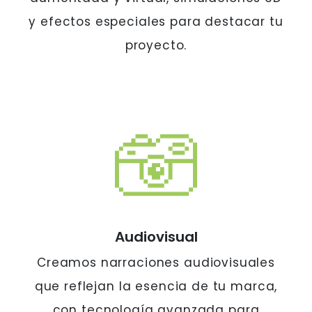
y efectos especiales para destacar tu
proyecto.
Audiovisual
Creamos narraciones audiovisuales
que reflejan la esencia de tu marca,
con tecnología avanzada para