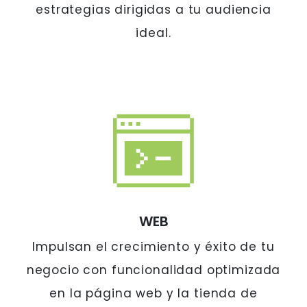
estrategias dirigidas a tu audiencia
ideal.
WEB
Impulsan el crecimiento y éxito de tu
negocio con funcionalidad optimizada
en la página web y la tienda de