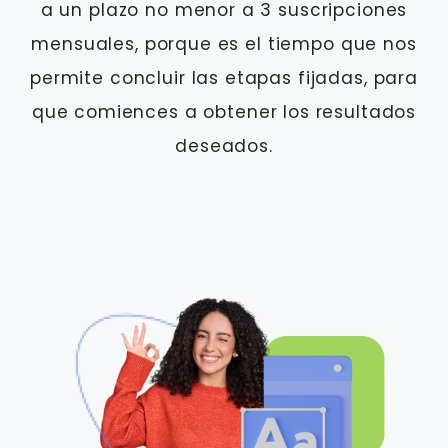
a un plazo no menor a 3 suscripciones
mensuales, porque es el tiempo que nos
permite concluir las etapas fijadas, para
que comiences a obtener los resultados
deseados.