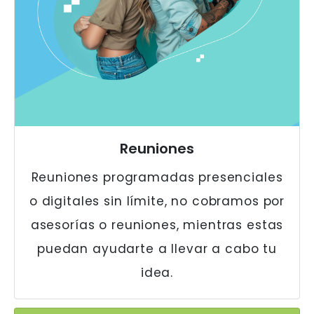
Reuniones
Reuniones programadas presenciales
o digitales sin límite, no cobramos por
asesorías o reuniones, mientras estas
puedan ayudarte a llevar a cabo tu
idea.