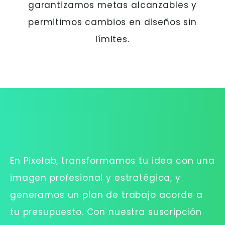
garantizamos metas alcanzables y
permitimos cambios en diseños sin
límites.
En Pixelab, transformamos tu idea con una
imagen profesional y estratégica, y
generamos un plan de trabajo acorde a
tu presupuesto. Con nuestra suscripción