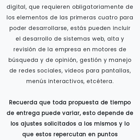
digital, que requieren obligatoriamente de
los elementos de las primeras cuatro para
poder desarrollarse, estás pueden incluir
el desarrollo de sistemas web, alta y
revisión de la empresa en motores de
búsqueda y de opinión, gestión y manejo
de redes sociales, videos para pantallas,
menús interactivos, etcétera.
Recuerda que toda propuesta de tiempo
de entrega puede variar, esto depende de
los ajustes solicitados a los mismos y lo
que estos repercutan en puntos