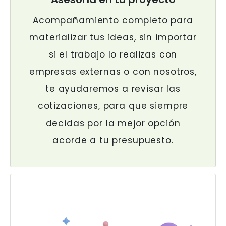
Acompañamiento completo para
materializar tus ideas, sin importar
si el trabajo lo realizas con
empresas externas o con nosotros,
te ayudaremos a revisar las
cotizaciones, para que siempre
decidas por la mejor opción
acorde a tu presupuesto.