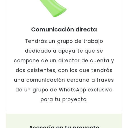
Comunicación directa
Tendrás un grupo de trabajo
dedicado a apoyarte que se
compone de un director de cuenta y
dos asistentes, con los que tendrás
una comunicación cercana a través
de un grupo de WhatsApp exclusivo
para tu proyecto.
Asesoría en tu proyecto