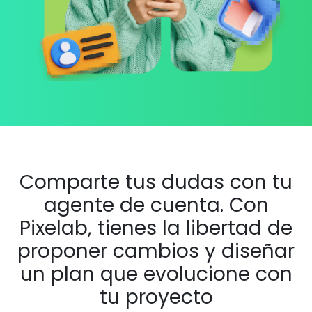
Comparte tus dudas con tu
agente de cuenta. Con
Pixelab, tienes la libertad de
proponer cambios y diseñar
un plan que evolucione con
tu proyecto