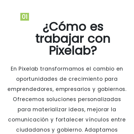
01
¿Cómo es
trabajar con
Pixelab?
En Pixelab transformamos el cambio en
oportunidades de crecimiento para
emprendedores, empresarios y gobiernos.
Ofrecemos soluciones personalizadas
para materializar ideas, mejorar la
comunicación y fortalecer vínculos entre
ciudadanos y gobierno. Adaptamos