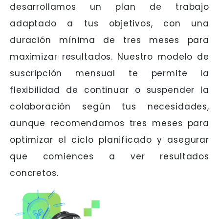
desarrollamos un plan de trabajo
adaptado a tus objetivos, con una
duración mínima de tres meses para
maximizar resultados. Nuestro modelo de
suscripción mensual te permite la
flexibilidad de continuar o suspender la
colaboración según tus necesidades,
aunque recomendamos tres meses para
optimizar el ciclo planificado y asegurar
que comiences a ver resultados
concretos.