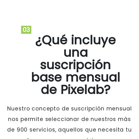
03
¿Qué incluye
una
suscripción
base mensual
de Pixelab?
Nuestro concepto de suscripción mensual
nos permite seleccionar de nuestros más
de 900 servicios, aquellos que necesita tu