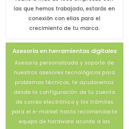
las que hemos trabajado, estarás en
conexión con ellas para el
crecimiento de tu marca.
Asesoría en herramientas digitales
Asesoría personalizada y soporte de
nuestros asesores tecnológicos para
problemas técnicos, te ayudaremos
desde la configuración de tu cuenta
de correo electrónico y los trámites
para el e-market hasta recomendarte
equipo de hardware acorde a las