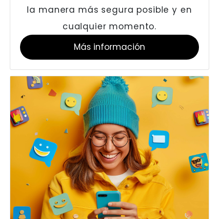
la manera más segura posible y en
cualquier momento.
Más información