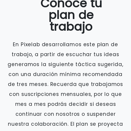
Conoce tu
plan de
trabajo
En Pixelab desarrollamos este plan de
trabajo, a partir de escuchar tus ideas
generamos la siguiente táctica sugerida,
con una duración mínima recomendada
de tres meses. Recuerda que trabajamos
con suscripciones mensuales, por lo que
mes a mes podrás decidir si deseas
continuar con nosotros o suspender
nuestra colaboración. El plan se proyecta