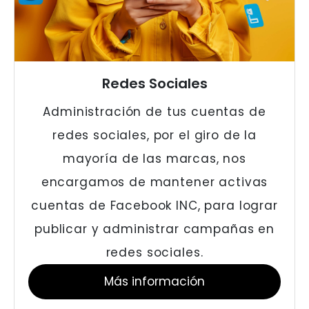
Redes Sociales
Administración de tus cuentas de
redes sociales, por el giro de la
mayoría de las marcas, nos
encargamos de mantener activas
cuentas de Facebook INC, para lograr
publicar y administrar campañas en
redes sociales.
Más información