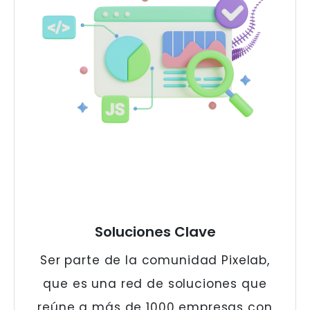
Soluciones Clave
Ser parte de la comunidad Pixelab,
que es una red de soluciones que
reúne a más de 1000 empresas con