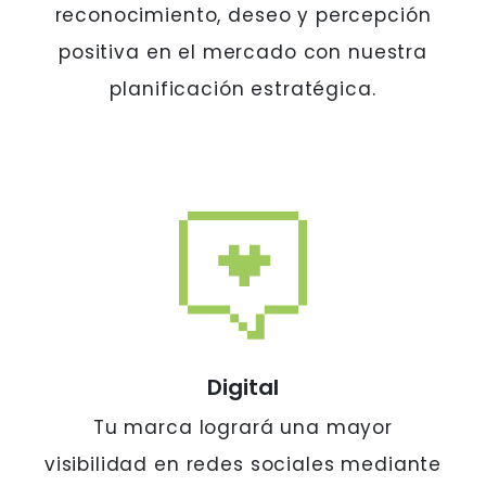
reconocimiento, deseo y percepción
positiva en el mercado con nuestra
planificación estratégica.
Digital
Tu marca logrará una mayor
visibilidad en redes sociales mediante