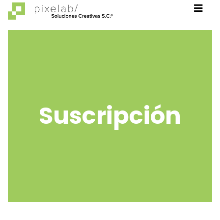
Suscripción