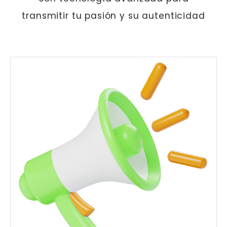
transmitir tu pasión y su autenticidad