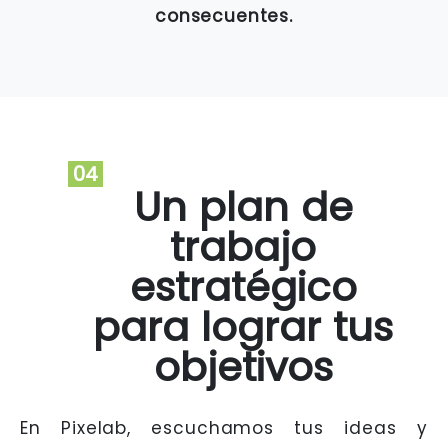
consecuentes.
04
Un plan de
trabajo
estratégico
para lograr tus
objetivos
En Pixelab, escuchamos tus ideas y