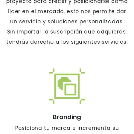
proyecto para crecer y posicionarse como
líder en el mercado, esto nos permite dar
un servicio y soluciones personalizadas.
Sin importar la suscripción que adquieras,
tendrás derecho a los siguientes servicios.
Branding
Posiciona tu marca e incrementa su