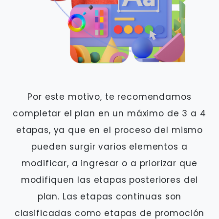
Por este motivo, te recomendamos
completar el plan en un máximo de 3 a 4
etapas, ya que en el proceso del mismo
pueden surgir varios elementos a
modificar, a ingresar o a priorizar que
modifiquen las etapas posteriores del
plan. Las etapas continuas son
clasificadas como etapas de promoción