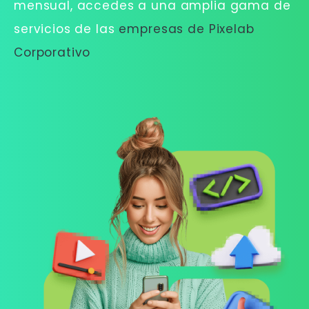
mensual, accedes a una amplia gama de
servicios de las
empresas de Pixelab
Corporativo