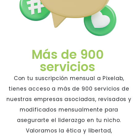
Más de 900
servicios
Con tu suscripción mensual a Pixelab,
tienes acceso a más de 900 servicios de
nuestras empresas asociadas, revisados y
modificados mensualmente para
asegurarte el liderazgo en tu nicho.
Valoramos la ética y libertad,